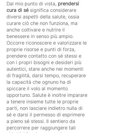
Dal mio punto di vista,
prendersi
cura di sé
significa considerare
diversi aspetti della salute, ossia
curare ciò che non funziona, ma
anche coltivare e nutrire il
benessere in senso più ampio.
Occorre riconoscere e valorizzare le
proprie risorse e punti di forza,
prendere contatto con sé stessi e
con i propri bisogni e desideri più
autentici, stare anche nei momenti
di fragilità, darsi tempo, recuperare
la capacità che ognuno ha di
spiccare il volo al momento
opportuno. Salute è inoltre imparare
a tenere insieme tutte le proprie
parti, non lasciare indietro nulla di
sé e darsi il permesso di esprimere
a pieno sé stessi. Il sentiero da
percorrere per raggiungere tali