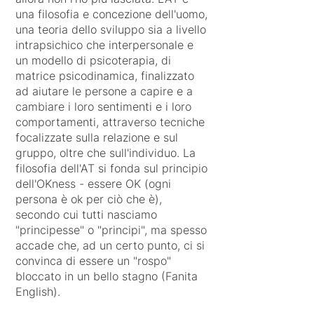
una filosofia e concezione dell'uomo,
una teoria dello sviluppo sia a livello
intrapsichico che interpersonale e
un modello di psicoterapia, di
matrice psicodinamica, finalizzato
ad aiutare le persone a capire e a
cambiare i loro sentimenti e i loro
comportamenti, attraverso tecniche
focalizzate sulla relazione e sul
gruppo, oltre che sull'individuo.​ La
filosofia dell'AT si fonda sul principio
dell'OKness - essere OK (ogni
persona è ok per ciò che è),
secondo cui tutti nasciamo
"principesse" o "principi", ma spesso
accade che, ad un certo punto, ci si
convinca di essere un "rospo"
bloccato in un bello stagno (Fanita
English).