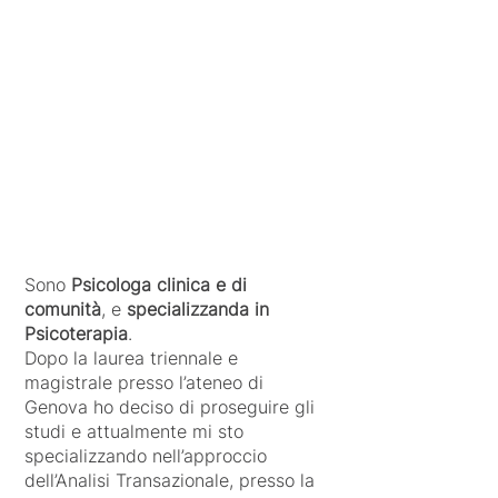
Sono
Psicologa clinica e di
comunità
, e
specializzanda in
Psicoterapia
.
Dopo la laurea triennale e
magistrale presso l’ateneo di
Genova ho deciso di proseguire gli
studi e attualmente mi sto
specializzando nell’approccio
dell’Analisi Transazionale, presso la